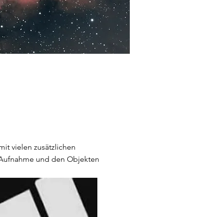
mit vielen zusätzlichen
r Aufnahme und den Objekten