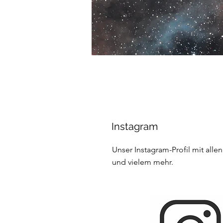
Instagram
Unser Instagram-Profil mit allen
und vielem mehr.