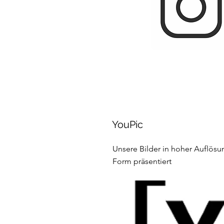
YouPic
Unsere Bilder in hoher Auflösu
Form präsentiert