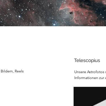
Telescopius
 Bildern, Reels
Unsere Astrofotos 
Informationen zu